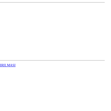
IRILMASI