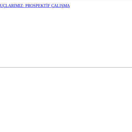
NUÇLARIMIZ: PROSPEKTİF ÇALIŞMA