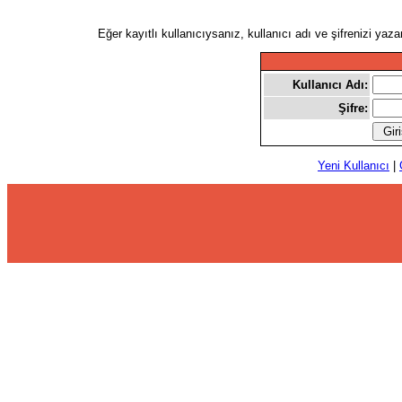
Eğer kayıtlı kullanıcıysanız, kullanıcı adı ve şifrenizi yaz
Kullanıcı Adı:
Şifre:
Yeni Kullanıcı
|