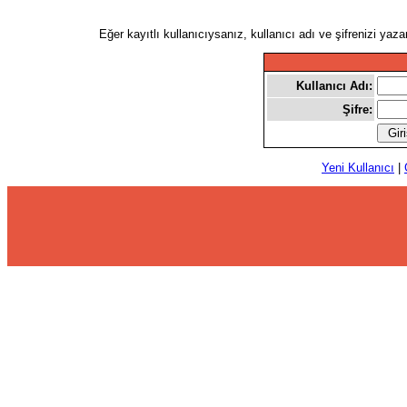
Eğer kayıtlı kullanıcıysanız, kullanıcı adı ve şifrenizi yaz
Kullanıcı Adı:
Şifre:
Yeni Kullanıcı
|