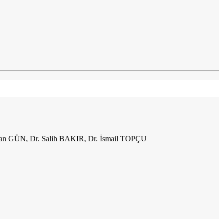
n GÜN, Dr. Salih BAKIR, Dr. İsmail TOPÇU