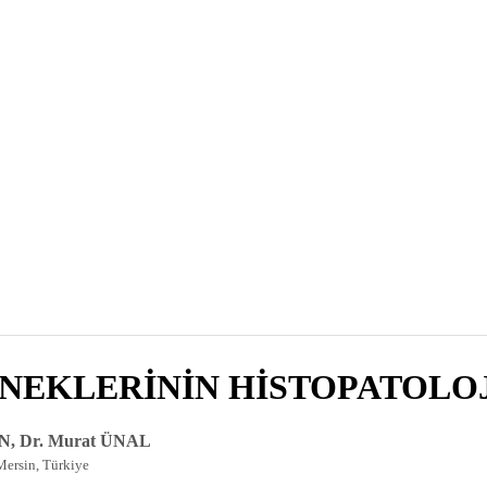
NEKLERİNİN HİSTOPATOLO
N, Dr. Murat ÜNAL
Mersin, Türkiye