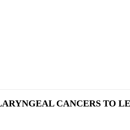
ARYNGEAL CANCERS TO LEVEL